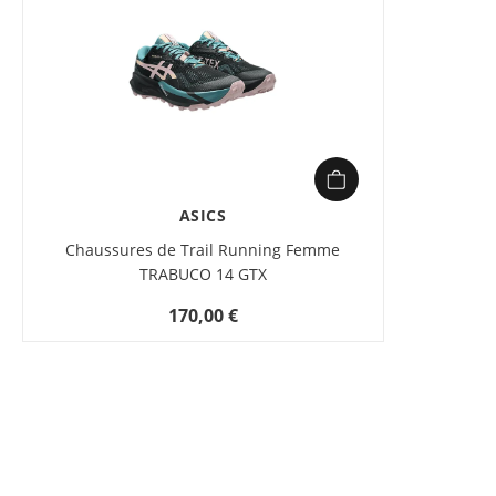
ASICS
Chaussures de Trail Running Femme
TRABUCO 14 GTX
170,00 €