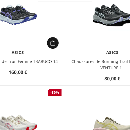
ASICS
ASICS
 de Trail Femme TRABUCO 14
Chaussures de Running Trail
VENTURE 11
160,00 €
80,00 €
-30%