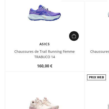
ASICS
Chaussures de Trail Running Femme
Chaussures
TRABUCO 14
160,00 €
PRIX WEB