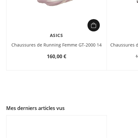
ASICS
Chaussures de Running Femme GT-2000 14
Chaussures 
160,00 €
1
Mes derniers articles vus