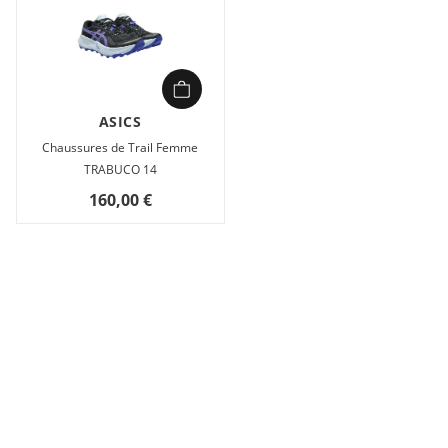
ASICS
Chaussures de Trail Femme
TRABUCO 14
160,00 €