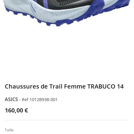
Chaussures de Trail Femme TRABUCO 14
ASICS
-
Ref 1012B938-001
160,00 €
Taille