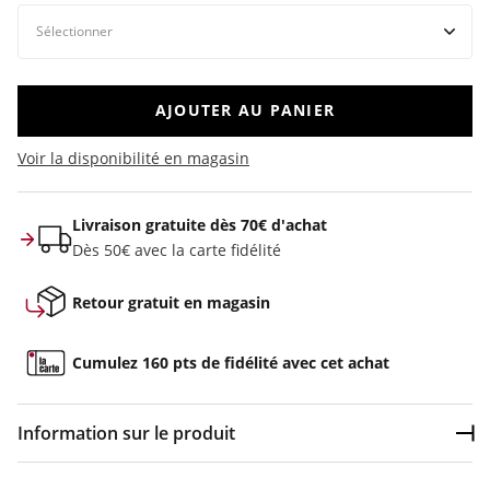
AJOUTER AU PANIER
Voir la disponibilité en magasin
Livraison gratuite dès 70€ d'achat
Dès 50€ avec la carte fidélité
Retour gratuit en magasin
Cumulez 160 pts de fidélité avec cet achat
Information sur le produit
Dép