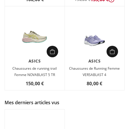
Détails
ASICS
ASICS
Chaussures de running trail
Chaussures de Running Femme
Femme NOVABLAST 5 TR
VERSABLAST 4
150,00 €
80,00 €
Mes derniers articles vus