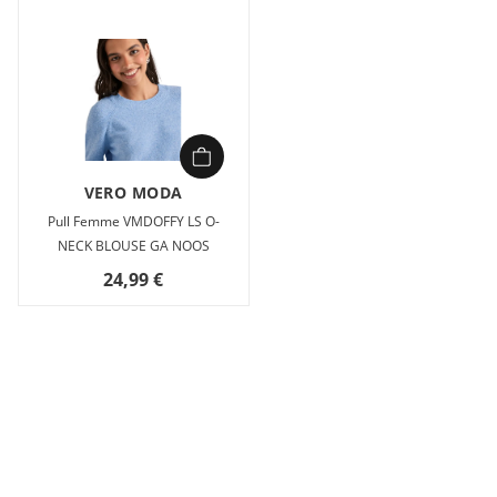
VERO MODA
Pull Femme VMDOFFY LS O-
NECK BLOUSE GA NOOS
24,99 €