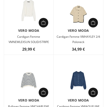
VERO MODA
VERO MODA
Cardigan Femme
Cardigan Femme VMHAYLEY 2/4
VMNEWLEXSUN SOLID/STRIPE
Poloneck
29,99 €
34,99 €
VERO MODA
VERO MODA
Pullover Femme VMCHARLENE
Cardigan Femme VMJAQUELINE