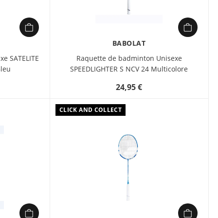
BABOLAT
xe SATELITE
Raquette de badminton Unisexe
leu
SPEEDLIGHTER S NCV 24 Multicolore
24,95 €
CLICK AND COLLECT