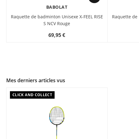
BABOLAT
Raquette de badminton Unisexe X-FEEL RISE
Raquette de
S NCV Rouge
69,95 €
Mes derniers articles vus
CLICK AND COLLECT