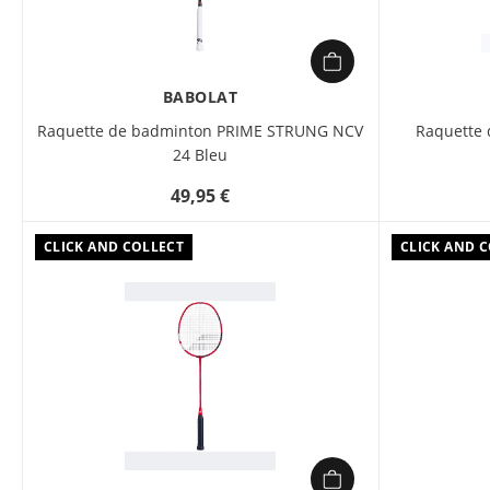
BABOLAT
Raquette de badminton PRIME STRUNG NCV
Raquette
24 Bleu
49,95 €
CLICK AND COLLECT
CLICK AND 