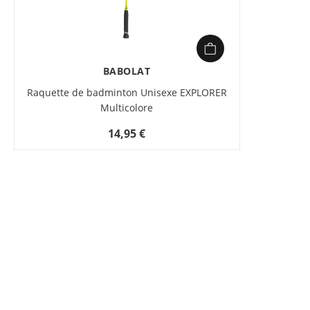
BABOLAT
Raquette de badminton Unisexe EXPLORER
Multicolore
14,95 €