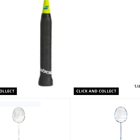
1/
COLLECT
CLICK AND COLLECT