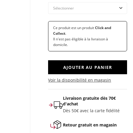
Ce produit est un produit
Click and
Collect
.
Il n'est pas éligible à la livraison à
domicile.
AJOUTER AU PANIER
Voir la disponibilité en magasin
Livraison gratuite dès 70€
d'achat
Dès 50€ avec la carte fidélité
Retour gratuit en magasin