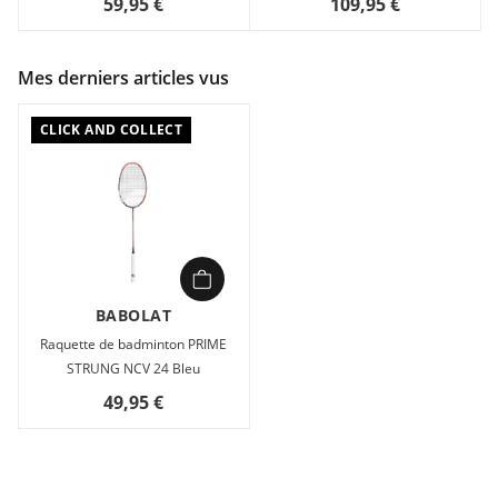
59,95 €
109,95 €
Mes derniers articles vus
CLICK AND COLLECT
BABOLAT
Raquette de badminton PRIME
STRUNG NCV 24 Bleu
49,95 €