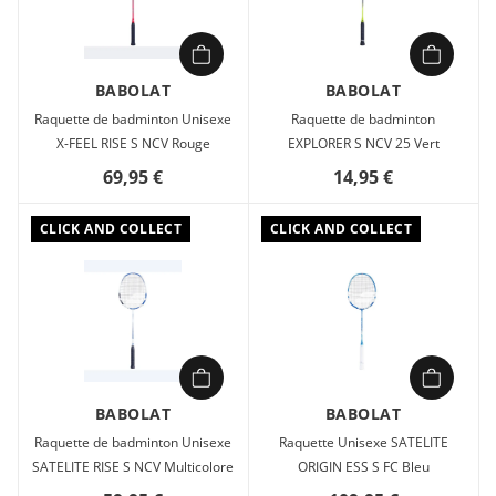
BABOLAT
BABOLAT
Raquette de badminton Unisexe
Raquette de badminton
X-FEEL RISE S NCV Rouge
EXPLORER S NCV 25 Vert
69,95 €
14,95 €
CLICK AND COLLECT
CLICK AND COLLECT
BABOLAT
BABOLAT
Raquette de badminton Unisexe
Raquette Unisexe SATELITE
SATELITE RISE S NCV Multicolore
ORIGIN ESS S FC Bleu