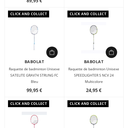
89,95 €
CLICK AND COLLECT
CLICK AND COLLECT
BABOLAT
BABOLAT
Raquette de badminton Unisexe
Raquette de badminton Unisexe
SATELITE GRAV74 STRUNG FC
SPEEDLIGHTER S NCV 24
Bleu
Multicolore
99,95 €
24,95 €
CLICK AND COLLECT
CLICK AND COLLECT