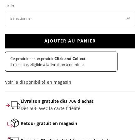
Taille
AJOUTER AU PANIER
Ce produit est un produit
Click and Collect
.
Il n'est pas éligible à la livraison à domicile.
Voir la disponibilité en magasin
Livraison gratuite dès 70€ d'achat
Dès 50€ avec la carte fidélité
Retour gratuit en magasin