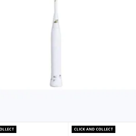
COLLECT
CLICK AND COLLECT