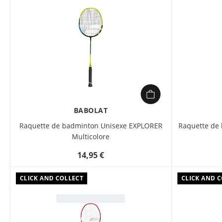
BABOLAT
Raquette de badminton Unisexe EXPLORER
Raquette de
Multicolore
14,95 €
CLICK AND COLLECT
CLICK AND 