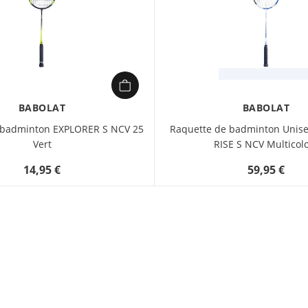
BABOLAT
BABOLAT
 badminton EXPLORER S NCV 25
Raquette de badminton Unise
Vert
RISE S NCV Multicol
14,95 €
59,95 €