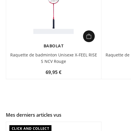
BABOLAT
Raquette de badminton Unisexe X-FEEL RISE
Raquette de
S NCV Rouge
69,95 €
Mes derniers articles vus
CLICK AND COLLECT