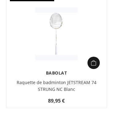
BABOLAT
Raquette de badminton JETSTREAM 74
STRUNG NC Blanc
89,95 €