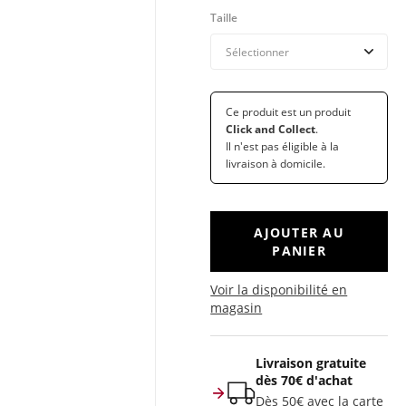
Taille
Ce produit est un produit
Click and Collect
.
Il n'est pas éligible à la
livraison à domicile.
AJOUTER AU
PANIER
Voir la disponibilité en
magasin
Livraison gratuite
dès 70€ d'achat
Dès 50€ avec la carte