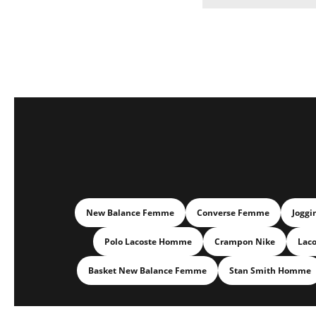
New Balance Femme
Converse Femme
Joggi
Polo Lacoste Homme
Crampon Nike
Lac
Basket New Balance Femme
Stan Smith Homme