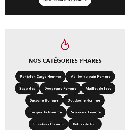
NOS CATÉGORIES PHARES
Pantalon Cargo Homme
Maillot de bain Femme
Sac a dos
Doudoune Femme
Maillot de foot
Sacoche Homme
Doudoune Homme
Casquette Homme
Sneakers Femme
Sneakers Homme
Ballon de foot