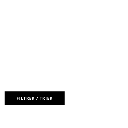
FILTRER / TRIER