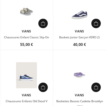
VANS
VANS
Chaussures Enfant Classic Slip-On
Baskets Junior Garçon VERO LS
55,00 €
40,00 €
VANS
VANS
Chaussures Enfants Old Skool V
Baskettes Basses Cadette Brooklyn