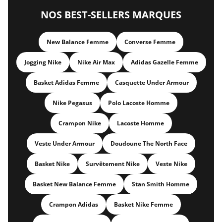
NOS BEST-SELLERS MARQUES
New Balance Femme
Converse Femme
Jogging Nike
Nike Air Max
Adidas Gazelle Femme
Basket Adidas Femme
Casquette Under Armour
Nike Pegasus
Polo Lacoste Homme
Crampon Nike
Lacoste Homme
Veste Under Armour
Doudoune The North Face
Basket Nike
Survêtement Nike
Veste Nike
Basket New Balance Femme
Stan Smith Homme
Crampon Adidas
Basket Nike Femme