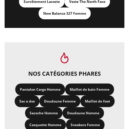
Survêtement Lacoste
Veste The North Face
New Balance 327 Femme
NOS CATÉGORIES PHARES
Pantalon Cargo Homme
Maillot de bain Femme
Sac a dos
Doudoune Femme
Maillot de foot
Sacoche Homme
Doudoune Homme
Casquette Homme
Sneakers Femme