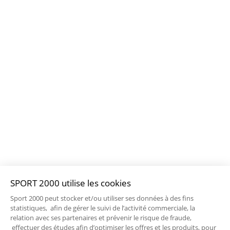
SPORT 2000 utilise les cookies
Sport 2000 peut stocker et/ou utiliser ses données à des fins
statistiques, afin de gérer le suivi de l’activité commerciale, la
relation avec ses partenaires et prévenir le risque de fraude,
effectuer des études afin d’optimiser les offres et les produits, pour