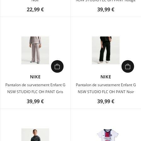
22,99 €
39,99 €
NIKE
NIKE
Pantalon de survetement Enfant G
Pantalon de survetement Enfant G
NSW STUDIO FLC OH PANT Gris
NSW STUDIO FLC OH PANT Noir
39,99 €
39,99 €