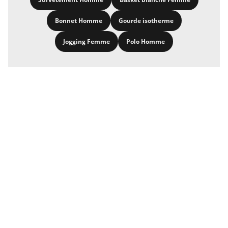
Bonnet Homme
Gourde isotherme
Jogging Femme
Polo Homme