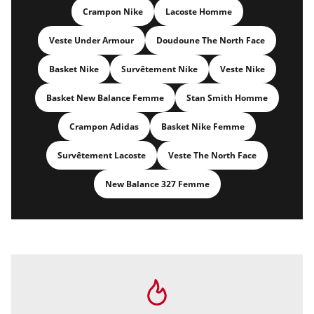
Crampon Nike
Lacoste Homme
Veste Under Armour
Doudoune The North Face
Basket Nike
Survêtement Nike
Veste Nike
Basket New Balance Femme
Stan Smith Homme
Crampon Adidas
Basket Nike Femme
Survêtement Lacoste
Veste The North Face
New Balance 327 Femme