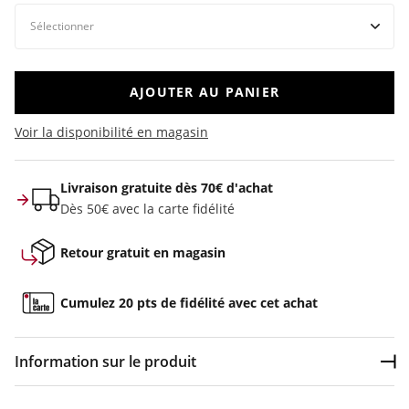
AJOUTER AU PANIER
Voir la disponibilité en magasin
Livraison gratuite dès 70€ d'achat
Dès 50€ avec la carte fidélité
Retour gratuit en magasin
Cumulez 20 pts de fidélité avec cet achat
Information sur le produit
Dép