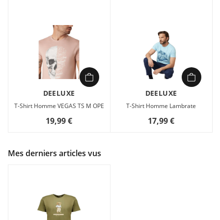
DEELUXE
DEELUXE
T-Shirt Homme VEGAS TS M OPE
T-Shirt Homme Lambrate
19,99 €
17,99 €
Mes derniers articles vus