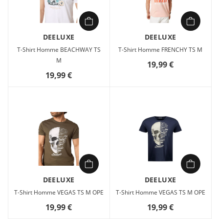
DEELUXE
DEELUXE
T-Shirt Homme BEACHWAY TS
T-Shirt Homme FRENCHY TS M
M
19,99 €
19,99 €
DEELUXE
DEELUXE
T-Shirt Homme VEGAS TS M OPE
T-Shirt Homme VEGAS TS M OPE
19,99 €
19,99 €