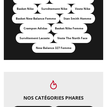
Basket Nike
Survêtement Nike
Veste Nike
Basket New Balance Femme
Stan Smith Homme
Crampon Adidas
Basket Nike Femme
Survêtement Lacoste
Veste The North Face
New Balance 327 Femme
NOS CATÉGORIES PHARES