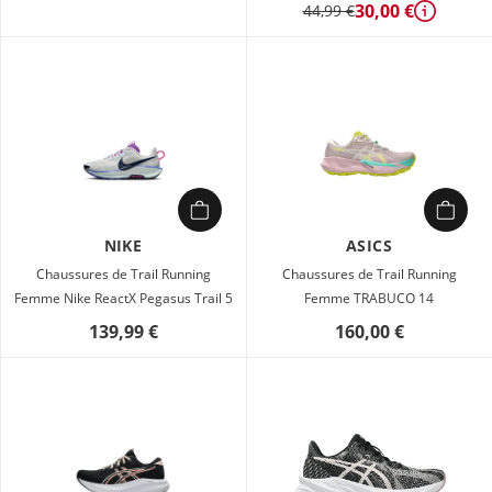
30,00 €
44,99 €
Détails
NIKE
ASICS
Chaussures de Trail Running
Chaussures de Trail Running
Femme Nike ReactX Pegasus Trail 5
Femme TRABUCO 14
139,99 €
160,00 €