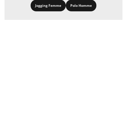
Jogging Femme
Polo Homme